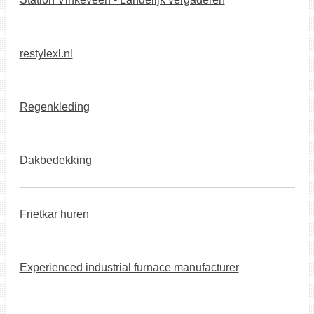
restylexl.nl
Regenkleding
Dakbedekking
Frietkar huren
Experienced industrial furnace manufacturer