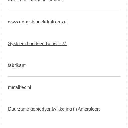
www.debesteboekdrukkers.nl
Systeem Loodsen Bouw B.V.
fabrikant
metalltec.nl
Duurzame gebiedsontwikkeling in Amersfoort