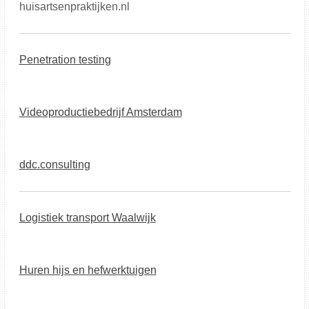
huisartsenpraktijken.nl
Penetration testing
Videoproductiebedrijf Amsterdam
ddc.consulting
Logistiek transport Waalwijk
Huren hijs en hefwerktuigen