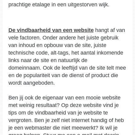
prachtige etalage in een uitgestorven wijk.
De vindbaarheid van een website
hangt af van
vele factoren. Onder andere het juiste gebruik
van inhoud en opbouw van de site, juiste
technische code, alt-tags, het aantal inkomende
links naar de site en natuurlijk de
domeinnaam. Ook de leeftijd van de site telt mee
en de populariteit van de dienst of product die
wordt aangeboden.
Ben jij ook de eigenaar van een mooie website
met weinig resultaat? Op deze website vind je
tips om de vindbaarheid van je website te
vergroten. Ben je zelf niet internet handig of heb
je een webmaster die niet meewerkt? Ik wil je