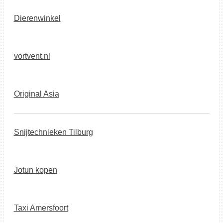
Dierenwinkel
vortvent.nl
Original Asia
Snijtechnieken Tilburg
Jotun kopen
Taxi Amersfoort