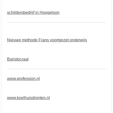
schildersbedrijf in Hoogeloon
Nieuwe methode Frans voortgezet onderwijs
Baristocraat
www.profession.nl
www.koelhuisdronten.nl