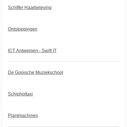
Schiffer Haarbeleving
Ontstoppingen
ICT Antwerpen - Swift IT
De Gooische Muziekschool
Schipholtaxi
Plantmachines