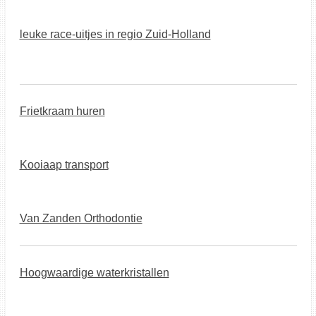
leuke race-uitjes in regio Zuid-Holland
Frietkraam huren
Kooiaap transport
Van Zanden Orthodontie
Hoogwaardige waterkristallen