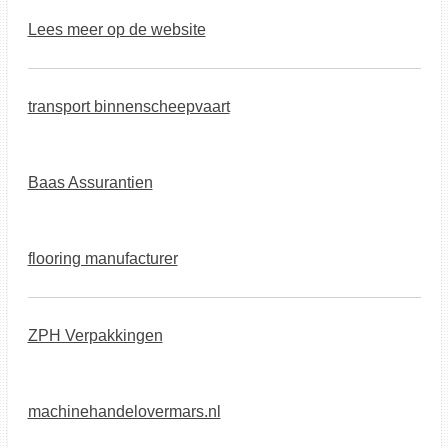
Lees meer op de website
transport binnenscheepvaart
Baas Assurantien
flooring manufacturer
ZPH Verpakkingen
machinehandelovermars.nl