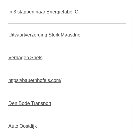
In 3 stappen naar Energielabel C
Uitvaartverzorging Stork Maasdriel
Verhagen Snels
https://bauernhofeis.com/
Den Bode Transport
Auto Oostdijk