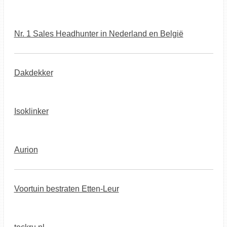
Nr. 1 Sales Headhunter in Nederland en België
Dakdekker
Isoklinker
Aurion
Voortuin bestraten Etten-Leur