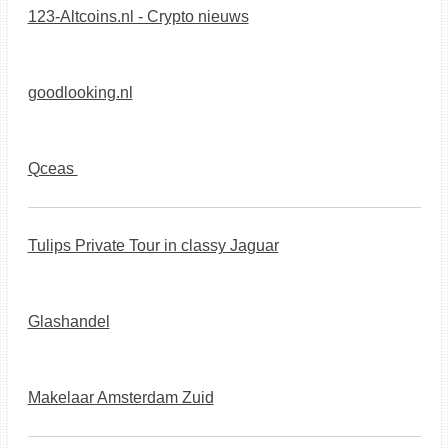
123-Altcoins.nl - Crypto nieuws
goodlooking.nl
Qceas
Tulips Private Tour in classy Jaguar
Glashandel
Makelaar Amsterdam Zuid