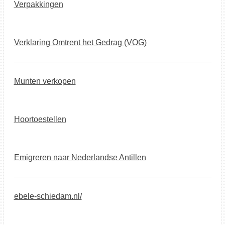
Verpakkingen
Verklaring Omtrent het Gedrag (VOG)
Munten verkopen
Hoortoestellen
Emigreren naar Nederlandse Antillen
ebele-schiedam.nl/