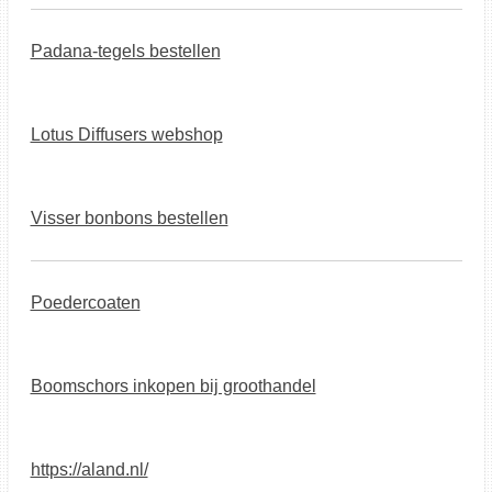
Padana-tegels bestellen
Lotus Diffusers webshop
Visser bonbons bestellen
Poedercoaten
Boomschors inkopen bij groothandel
https://aland.nl/