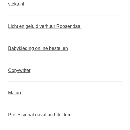
steka.nl
Licht en geluid verhuur Roosendaal
Babykleding online bestellen
Copywriter
Maluo
Professional naval architecture